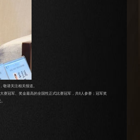
，敬请关注相关报道。
大赛冠军、奖金最高的全国性正式比赛冠军，共8人参赛；冠军奖
元。