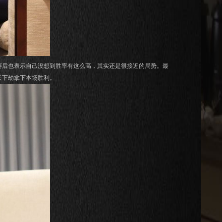
赛后也表示自己没想到胜率有这么高，其实还是很接近的局势。最
天下劫拿下本场胜利。