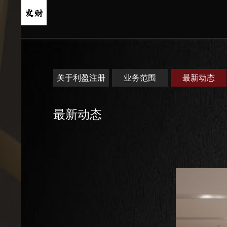
关于利盈注册
业务范围
最新动态
最新动态