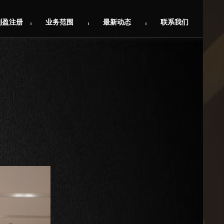
利盈注册
业务范围
最新动态
联系我们