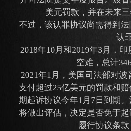
美元罚款，并在未来三
不过，该认罪协议尚需得到法
认
2018年10月和2019年
空难，总计34
2021年1月，美国司法部
支付超过25亿美元的罚款和
期起诉协议今年1月7日到期
将做出评估，决定是否免于起
履行协议条款