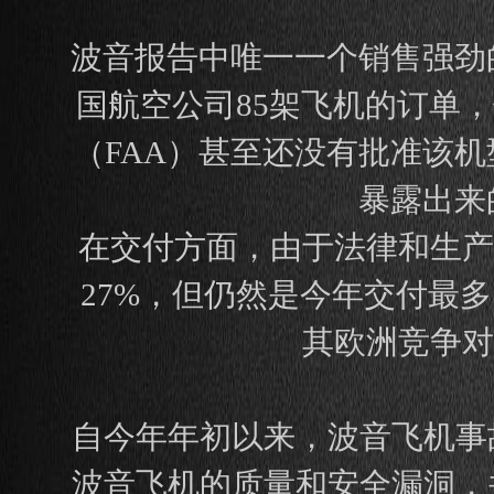
波音报告中唯一一个销售强劲
国航空公司85架飞机的订单，
（FAA）甚至还没有批准该
暴露出来
在交付方面，由于法律和生产
27%，但仍然是今年交付最
其欧洲竞争对
自今年年初以来，波音飞机事
波音飞机的质量和安全漏洞，