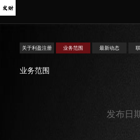
关于利盈注册
业务范围
最新动态
业务范围
发布日期：