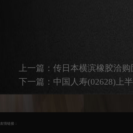
上一篇：
传日本横滨橡胶洽购固特
下一篇：
中国人寿(02628)
友情链接：