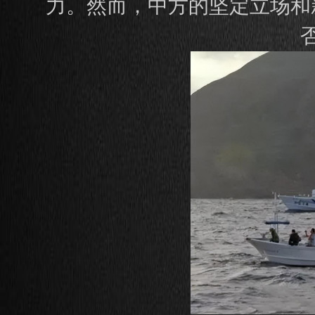
力。然而，中方的坚定立场和