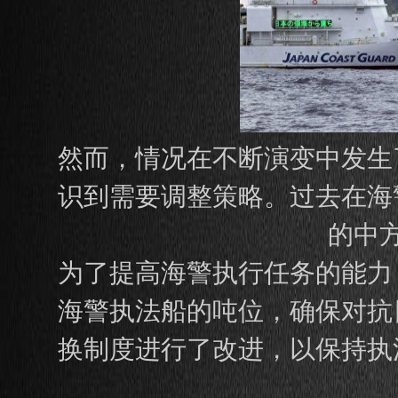
然而，情况在不断演变中发生
识到需要调整策略。过去在海
的中
为了提高海警执行任务的能力
海警执法船的吨位，确保对抗
换制度进行了改进，以保持执