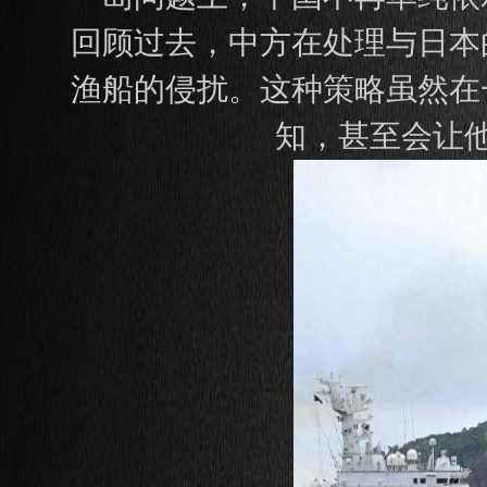
回顾过去，中方在处理与日本
渔船的侵扰。这种策略虽然在
知，甚至会让