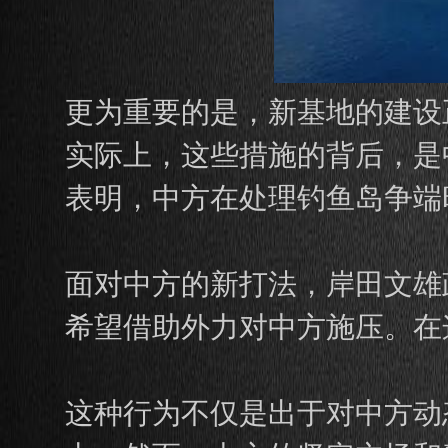
更为重要的是，新基地的建设
实际上，这些措施的背后，是
表明，中方在处理钓鱼岛争端
面对中方的新打法，岸田文雄
希望借助外力对中方施压。在
这种行为不仅是出于对中方动