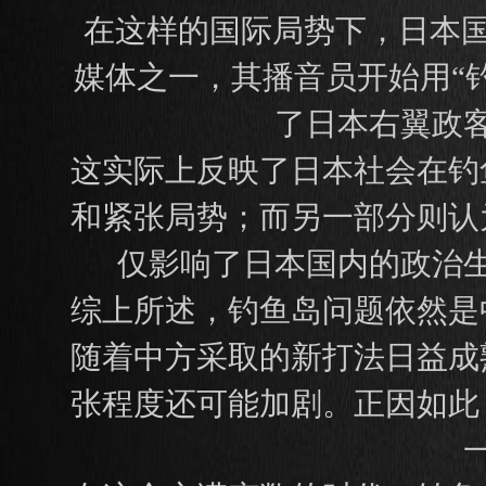
在这样的国际局势下，日本国
媒体之一，其播音员开始用“
了日本右翼政
这实际上反映了日本社会在钓
和紧张局势；而另一部分则认
仅影响了日本国内的政治
综上所述，钓鱼岛问题依然是
随着中方采取的新打法日益成
张程度还可能加剧。正因如此